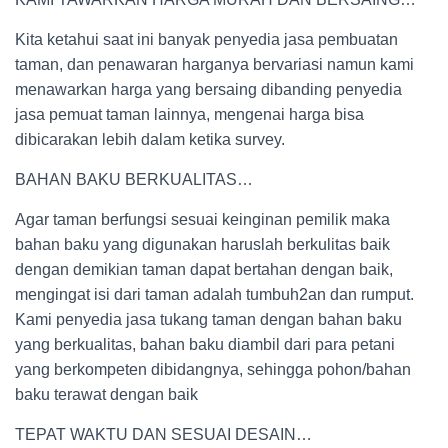
Kita ketahui saat ini banyak penyedia jasa pembuatan
taman, dan penawaran harganya bervariasi namun kami
menawarkan harga yang bersaing dibanding penyedia
jasa pemuat taman lainnya, mengenai harga bisa
dibicarakan lebih dalam ketika survey.
BAHAN BAKU BERKUALITAS…
Agar taman berfungsi sesuai keinginan pemilik maka
bahan baku yang digunakan haruslah berkulitas baik
dengan demikian taman dapat bertahan dengan baik,
mengingat isi dari taman adalah tumbuh2an dan rumput.
Kami penyedia jasa tukang taman dengan bahan baku
yang berkualitas, bahan baku diambil dari para petani
yang berkompeten dibidangnya, sehingga pohon/bahan
baku terawat dengan baik
TEPAT WAKTU DAN SESUAI DESAIN…