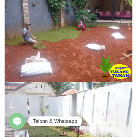
Telpon & Whatsapp
O