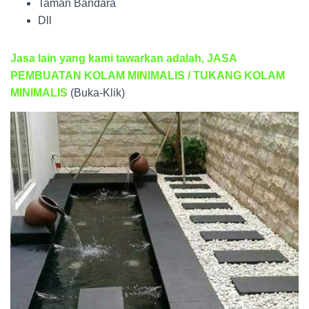
Taman Bandara
Dll
Jasa lain yang kami tawarkan adalah, JASA
PEMBUATAN KOLAM MINIMALIS / TUKANG KOLAM
MINIMALIS
(Buka-Klik)