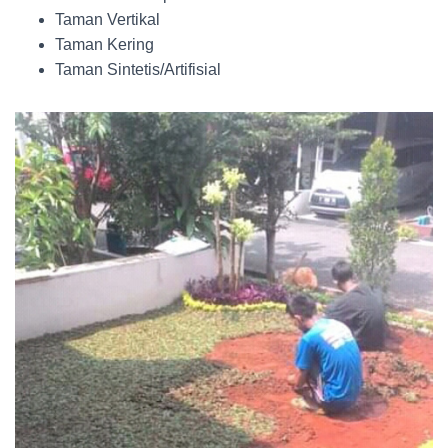
Taman Vertikal
Taman Kering
Taman Sintetis/Artifisial