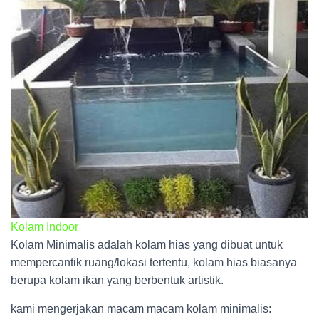
Kolam Indoor
Kolam Minimalis adalah kolam hias yang dibuat untuk
mempercantik ruang/lokasi tertentu, kolam hias biasanya
berupa kolam ikan yang berbentuk artistik.
kami mengerjakan macam macam kolam minimalis: