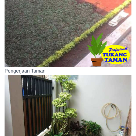
Pengerjaan Taman