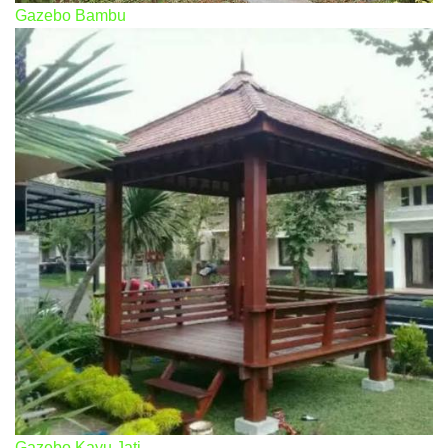
Gazebo Bambu
Gazebo Kayu Jati