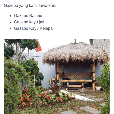
Gazebo yang kami tawarkan:
Gazebo Bambu
Gazebo kayu jati
Gazabo Kayu Kelapa