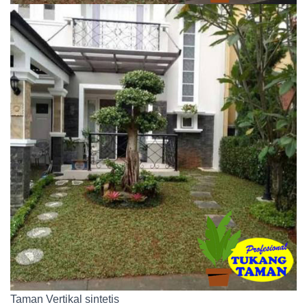
Taman Vertikal sintetis