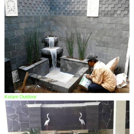
Kolam Outdoor