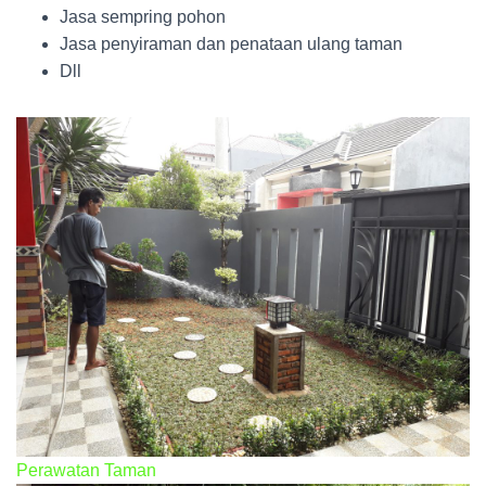
Jasa sempring pohon
Jasa penyiraman dan penataan ulang taman
Dll
Perawatan Taman