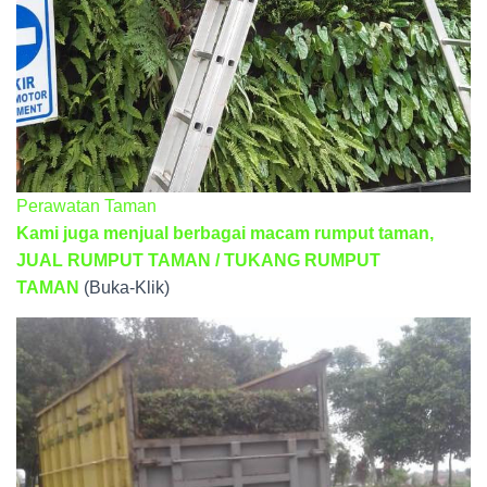
Perawatan Taman
Kami juga menjual berbagai macam rumput taman,
JUAL RUMPUT TAMAN / TUKANG RUMPUT
TAMAN
(Buka-Klik)