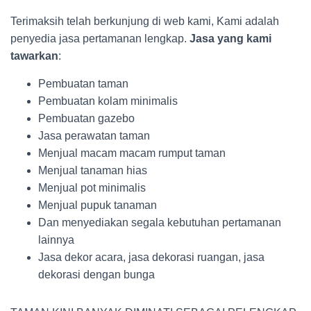
Terimaksih telah berkunjung di web kami, Kami adalah
penyedia jasa pertamanan lengkap.
Jasa yang kami
tawarkan
:
Pembuatan taman
Pembuatan kolam minimalis
Pembuatan gazebo
Jasa perawatan taman
Menjual macam macam rumput taman
Menjual tanaman hias
Menjual pot minimalis
Menjual pupuk tanaman
Dan menyediakan segala kebutuhan pertamanan
lainnya
Jasa dekor acara, jasa dekorasi ruangan, jasa
dekorasi dengan bunga