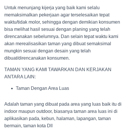
Untuk menunjang kijerja yang baik kami selalu
memaksimalkan pekerjaan agar terselesaikan tepat
waktu/tidak molor, sehingga dengan demikian konsumen
bisa melihat hasil sesuai dengan planing yang telah
direncanakan sebelumnya. Dan selain tepat waktu kami
akan merealisasikan taman yang dibuat semaksimal
mungkin sesuai dengan desain yang telah
dibuat/direncanakan konsumen.
TAMAN YANG KAMI TAWARKAN DAN KERJAKAN
ANTARA LAIN:
Taman Dengan Area Luas
Adalah taman yang dibuat pada area yang luas baik itu di
indoor maupun outdoor, biasanya taman area luas ini di
aplikasikan pada, kebun, halaman, lapangan, taman
bermain, taman kota Dll