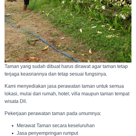
Taman yang sudah dibuat harus dirawat agar taman tetap
terjaga keasriannya dan tetap sesuai fungsinya.
Kami menyediakan jasa perawatan taman untuk semua
lokasi, mulai dari rumah, hotel, villa maupun taman tempat
wisata Dll.
Pekerjaan perawatan taman pada umumnya:
Merawat Taman secara keseluruhan
Jasa penyempringan rumput