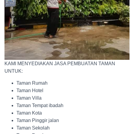
KAMI MENYEDIAKAN JASA PEMBUATAN TAMAN
UNTUK:
Taman Rumah
Taman Hotel
Taman Villa
Taman Tempat ibadah
Taman Kota
Taman Pinggir jalan
Taman Sekolah