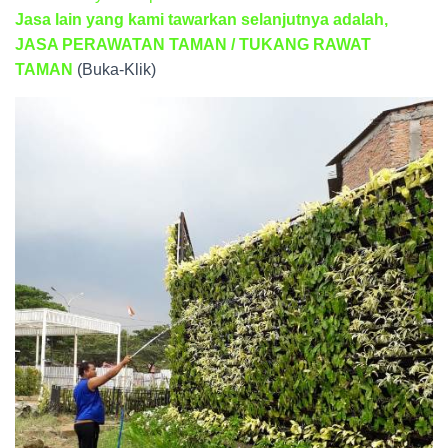
Jasa lain yang kami tawarkan selanjutnya adalah,
JASA PERAWATAN TAMAN / TUKANG RAWAT
TAMAN
(Buka-Klik)